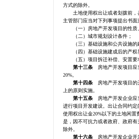
方式的除外。
土地使用权出让或者划拨前，县
主管部门应当对下列事项提出书面
（一）房地产开发项目的性质、
（二）城市规划设计条件；
（三）基础设施和公共设施的
（四）基础设施建成后的产权
（五）项目拆迁补偿、安置要
第十三条
房地产开发项目应当
20%。
第十四条
房地产开发项目的开
上的原则实施。
第十五条
房地产开发企业应当
进行项目开发建设。出让合同约定
使用权出让金20%以下的土地闲
是，因不可抗力或者政府、政府有
除外。
第十六条
房地产开发企业开发