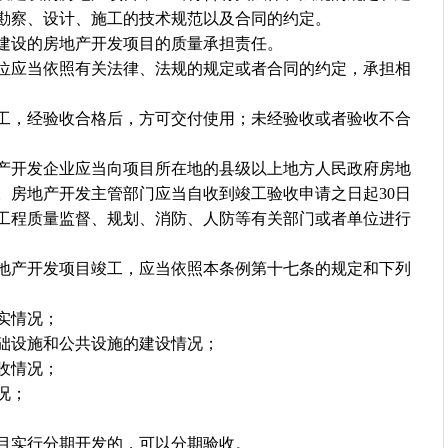
勘察、设计、施工的技术规范以及合同的约定。
设的房地产开发项目的质量承担责任。
应当依照有关法律、法规的规定或者合同的约定，承担相
，经验收合格后，方可交付使用；未经验收或者验收不合
开发企业应当向项目所在地的县级以上地方人民政府房地
。房地产开发主管部门应当自收到竣工验收申请之日起30日
工程质量监督、规划、消防、人防等有关部门或者单位进行
产开发项目竣工，应当依照本条例第十七条的规定和下列
实情况；
设施和公共设施的建设情况；
收情况；
况；
实行分期开发的，可以分期验收。