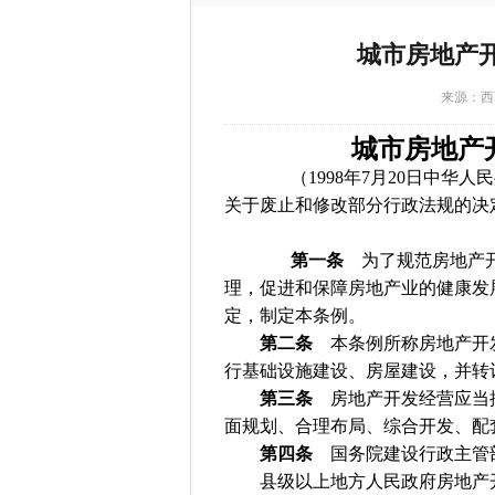
城市房地产开
来源：西藏
城市房地产
（1998年7月20日中华人民
关于废止和修改部分行政法规的决
第一条
为了规范房地产开
理，促进和保障房地产业的健康发
定，制定本条例。
第二条
本条例所称房地产开发
行基础设施建设、房屋建设，并转
第三条
房地产开发经营应当按
面规划、合理布局、综合开发、配
第四条
国务院建设行政主管部
县级以上地方人民政府房地产开