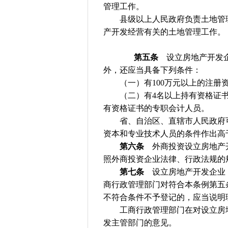
管理工作。
县级以上人民政府负责土地管理
产开发经营有关的土地管理工作。
第五条
设立房地产开发企
外，还应当具备下列条件：
（一）有100万元以上的注册
（二）有4名以上持有资格证书
有资格证书的专职会计人员。
省、自治区、直辖市人民政府可
资本和专业技术人员的条件作出高
第六条
外商投资设立房地产开
照外商投资企业法律、行政法规的
第七条
设立房地产开发企业，
商行政管理部门对符合本条例第五
不符合条件不予登记的，应当说明
工商行政管理部门在对设立房地
发主管部门的意见。