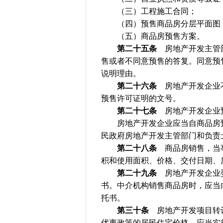
（三）工程施工合同；
（四）预售商品房分层平面图
（五）商品房预售方案。
第二十五条
房地产开发主管部
售或者不同意预售的答复。同意预
说明理由。
第二十六条
房地产开发企业不
预售许可证明的文号。
第二十七条
房地产开发企业预
房地产开发企业应当自商品房预
民政府房地产开发主管部门和负责
第二十八条
商品房销售，当事
积和使用面积、价格、交付日期、
第二十九条
房地产开发企业委
书。中介机构销售商品房时，应当
托书。
第三十条
房地产开发项目转让
优惠政策的居民住宅价格，应当实