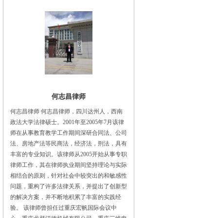
何志昌律师
何志昌律师 何志昌律师，四川达州人，西南
政法大学法律硕士。2001年至2005年7月该律
师在从事教育教学工作期间深研合同法、公司
法、房地产法等民商法，经济法，刑法，具有
丰富的专业知识。该律师从2005开始从事专职
律师工作，其在律师执业期间坚持理论与实际
相结合的原则，针对社会中较突出的和敏感性
问题，重构了许多法律关系，并提出了创新型
的解决方案，并不断地积累了丰富的实践经
验。 该律师曾担任过重庆宏帆国际会议中