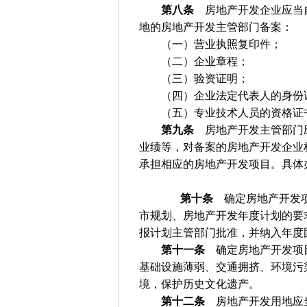
第八条
房地产开发企业应当自
地的房地产开发主管部门备案：
（一）营业执照复印件；
（二）企业章程；
（三）验资证明；
（四）企业法定代表人的身份
（五）专业技术人员的资格证
第九条
房地产开发主管部门应
业绩等，对备案的房地产开发企业
承担相应的房地产开发项目。具体
第十条
确定房地产开发项
市规划、房地产开发年度计划的要
报计划主管部门批准，并纳入年度
第十一条
确定房地产开发项目
基础设施薄弱、交通拥挤、环境污
境，保护历史文化遗产。
第十二条
房地产开发用地应当