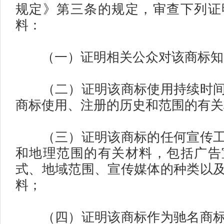
规定》第三条的规定，审查下列证
料：
（一）证明相关公众对该商标知
（二）证明该商标使用持续时间
商标使用、注册的历史和范围的有关
（三）证明该商标的任何宣传工
和地理范围的有关材料，包括广告
式、地域范围、宣传媒体的种类以
料；
（四）证明该商标作为驰名商标