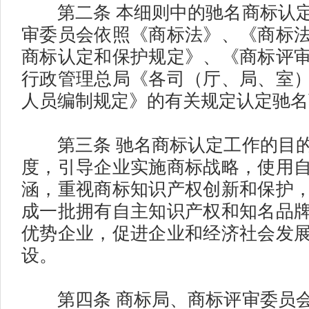
第二条 本细则中的驰名商标认定
审委员会依照《商标法》、《商标
商标认定和保护规定》、《商标评
行政管理总局《各司（厅、局、室
人员编制规定》的有关规定认定驰名
第三条 驰名商标认定工作的目的
度，引导企业实施商标战略，使用
涵，重视商标知识产权创新和保护
成一批拥有自主知识产权和知名品
优势企业，促进企业和经济社会发
设。
第四条 商标局、商标评审委员会