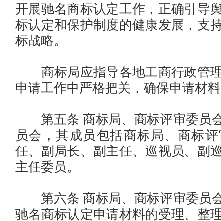
开展驰名商标认定工作，正确引导
标认定和保护制度的健康发展，支
标战略。
商标局应指导各地工商行政管理
申请工作中严格把关，确保申请材料
第五条 商标局、商标评审委员会
员会，其成员包括商标局、商标评
任、副局长、副主任、巡视员、副
主任委员。
第六条 商标局、商标评审委员会
驰名商标认定申请材料的受理、整