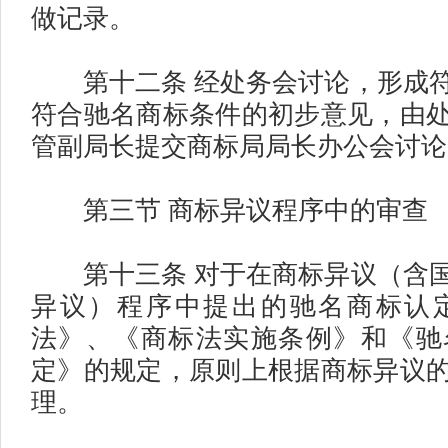
做记录。
第十二条 经处务会讨论，形成符
符合驰名商标条件的初步意见，由
管副局长提交商标局局长办公会讨论
第三节 商标异议程序中的审查
第十三条 对于在商标异议（含国
异议）程序中提出的驰名商标认
法》、《商标法实施条例》和《驰
定》的规定，原则上根据商标异议
理。