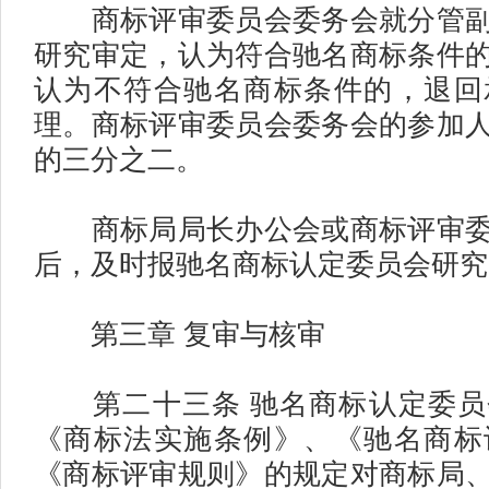
商标评审委员会委务会就分管副
研究审定，认为符合驰名商标条件
认为不符合驰名商标条件的，退回
理。商标评审委员会委务会的参加
的三分之二。
商标局局长办公会或商标评审委
后，及时报驰名商标认定委员会研究
第三章 复审与核审
第二十三条 驰名商标认定委员
《商标法实施条例》、《驰名商标
《商标评审规则》的规定对商标局