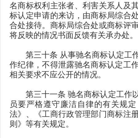
名商标权利主张者、利害关系人及
标认定申请的来访，由商标局综合
合处接待。商标局综合处或商标评
将反映的情况书面反馈有关承办处。
第三十条 从事驰名商标认定工作
作纪律，不得泄露驰名商标认定工
相关要求不应公开的情况。
第三十一条 驰名商标认定工作以
员要严格遵守廉洁自律的有关规定
法》、《工商行政管理部门商标注
则》等有关规定。