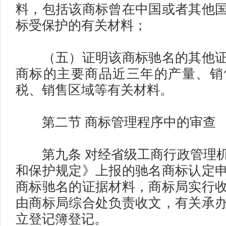
料，包括该商标曾在中国或者其他
标受保护的有关材料；
（五）证明该商标驰名的其他证
商标的主要商品近三年的产量、销
税、销售区域等有关材料。
第二节 商标管理程序中的审查
第九条 对经省级工商行政管理机
和保护规定》上报的驰名商标认定
商标驰名的证据材料，商标局实行
由商标局综合处负责收文，有关承
立登记簿登记。