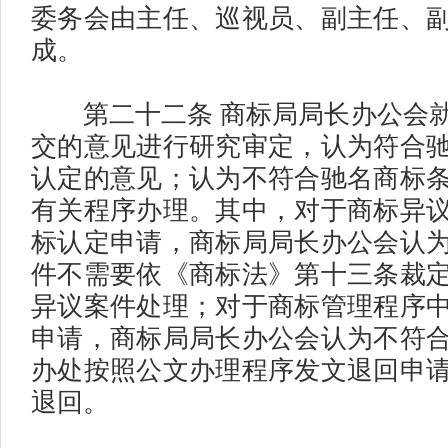
委务会由主任、巡视员、副主任、
成。
第二十二条 商标局局长办公会就
交的意见进行研究审定，认为符合
认定的意见；认为不符合驰名商标
有关程序办理。其中，对于商标异
标认定申请，商标局局长办公会认
件不需要依《商标法》第十三条裁
异议案件处理；对于商标管理程序
申请，商标局局长办公会认为不符
办处按照公文办理程序发文退回申
退回。