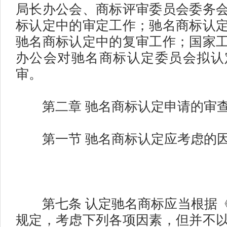
局长办公会、商标评审委员会委务
标认定中的审定工作；驰名商标认
驰名商标认定中的复审工作；国家
办公会对驰名商标认定委员会拟认
审。
第二章 驰名商标认定申请的审
第一节 驰名商标认定应考虑的因
第七条 认定驰名商标应当根据《
规定，考虑下列各项因素，但并不