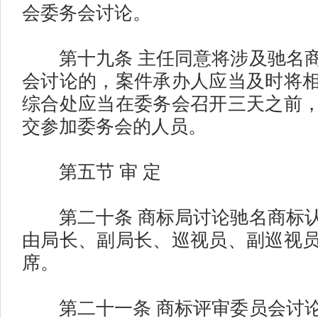
会委务会讨论。
第十九条 主任同意将涉及驰名商
会讨论的，案件承办人应当及时将
综合处应当在委务会召开三天之前
交参加委务会的人员。
第五节 审 定
第二十条 商标局讨论驰名商标认
由局长、副局长、巡视员、副巡视
席。
第二十一条 商标评审委员会讨论