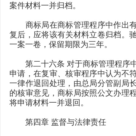
案件材料一并归档。
商标局在商标管理程序中作出有
复后，应将该有关材料立卷归档。
一案一卷，保留期限为三年。
第二十六条 对于商标管理程序中
申请，在复审、核审程序中认为不
一律作退回处理，由总局分管副局
的核审意见，商标局按照公文办理
将申请材料一并退回。
第四章 监督与法律责任