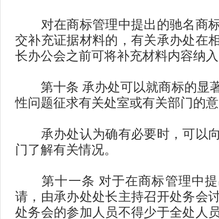
对在商标管理中提出的驰名商标
交补充证据材料的，有关承办处在
长办公会之前可将补充材料内容纳
第十条 承办处可以就商标的显著
性问题征求有关处室或有关部门的意
承办处认为确有必要时，可以向
门了解有关情况。
第十一条 对于在商标管理中提
请，由承办处处长主持召开处务会
处务会的参加人员不得少于全处人