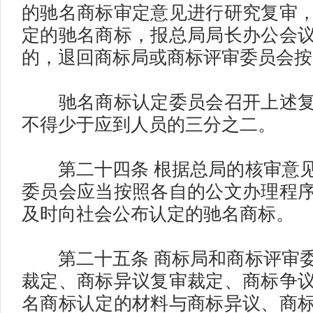
的驰名商标审定意见进行研究复审
定的驰名商标，报总局局长办公会
的，退回商标局或商标评审委员会按
驰名商标认定委员会召开上述复
不得少于应到人员的三分之二。
第二十四条 根据总局的核审意见
委员会应当按照各自的公文办理程
及时向社会公布认定的驰名商标。
第二十五条 商标局和商标评审委
裁定、商标异议复审裁定、商标争
名商标认定的材料与商标异议、商