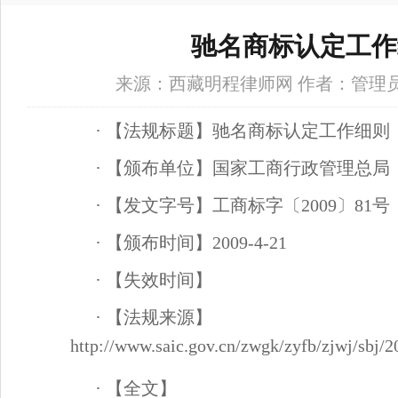
驰名商标认定工作
来源：西藏明程律师网 作者：管理员 时间
·
【法规标题】驰名商标认定工作细则
·
【颁布单位】国家工商行政管理总局
·
【发文字号】工商标字〔2009〕81号
·
【颁布时间】2009-4-21
·
【失效时间】
·
【法规来源】
http://www.saic.gov.cn/zwgk/zyfb/zjwj/sbj
·
【全文】