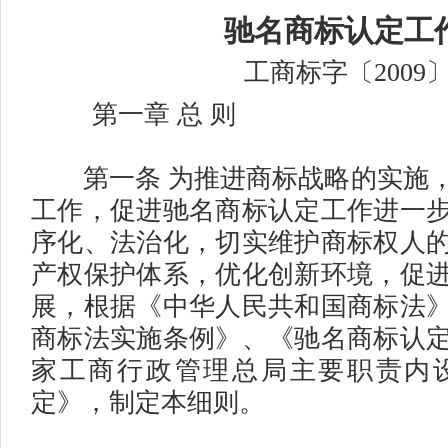
驰名商标认定工
工商标字〔2009〕
第一章 总 则
第一条 为推进商标战略的实施，
工作，促进驰名商标认定工作进一
序化、法治化，切实维护商标权人
产权保护体系，优化创新环境，促
展，根据《中华人民共和国商标法
商标法实施条例》、《驰名商标认
家工商行政管理总局主要职责内
定》，制定本细则。