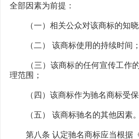
全部因素为前提：
（一）相关公众对该商标的知晓
（二） 该商标使用的持续时间
（三）该商标的任何宣传工作的
理范围；
（四）该商标作为驰名商标受保
（五） 该商标驰名的其他因素
第八条 认定驰名商标应当根据《