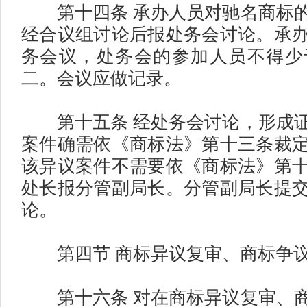
第十四条 承办人员对驰名商标的
经合议组讨论后报处务会讨论。承
务会议，处务会的参加人员不得少
二。会议应做记录。
第十五条 经处务会讨论，形成证
案件确需依《商标法》第十三条裁
该异议案件不需要依《商标法》第
处长报分管副局长。分管副局长提
论。
第四节 商标异议复审、商标争议
第十六条 对在商标异议复审、商