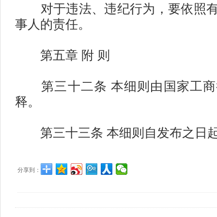
对于违法、违纪行为，要依照有
事人的责任。
第五章 附 则
第三十二条 本细则由国家工商
释。
第三十三条 本细则自发布之日
分享到：