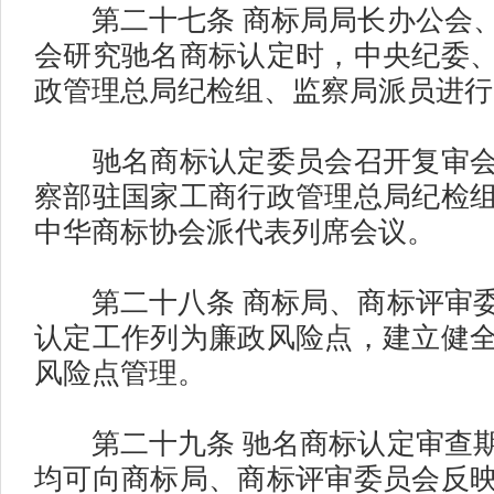
第二十七条 商标局局长办公会、
会研究驰名商标认定时，中央纪委
政管理总局纪检组、监察局派员进行
驰名商标认定委员会召开复审会
察部驻国家工商行政管理总局纪检
中华商标协会派代表列席会议。
第二十八条 商标局、商标评审委
认定工作列为廉政风险点，建立健
风险点管理。
第二十九条 驰名商标认定审查期
均可向商标局、商标评审委员会反