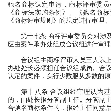
驰名商标认定申请，商标评审委员
《商标法实施条例》、《驰名商标
《商标评审规则》的规定进行审理。
第十七条 商标评审委员会对涉及
应由案件承办处组成合议组进行审理
合议组由商标评审人员三人以上
办处处长必须担任合议组成员。合
认定的案件，实行少数服从多数的原
第十八条 合议组经审理认为基
的，由处长报分管副主任。分管副
合驰名商标条件的，报经主任同意