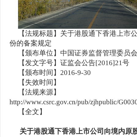
【法规标题】关于港股通下香港上市
份的备案规定
【颁布单位】中国证券监督管理委员
【发文字号】证监会公告
[2016]21号
【颁布时间】
2016-9-30
【失效时间】
【法规来源】
http://www.csrc.gov.cn/pub/zjhpublic/G0
【全文】
关于港股通下香港上市公司向境内原