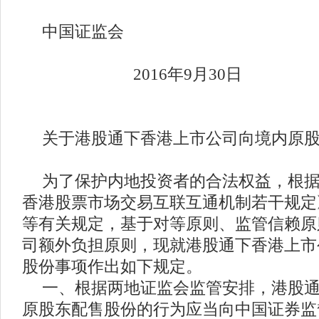
中国证监会
2016年9月30日
关于港股通下香港上市公司向境内原
为了保护内地投资者的合法权益，根
香港股票市场交易互联互通机制若干规定
等有关规定，基于对等原则、监管信赖原
司额外负担原则，现就港股通下香港上市
股份事项作出如下规定。
一、根据两地证监会监管安排，港股
原股东配售股份的行为应当向中国证券监