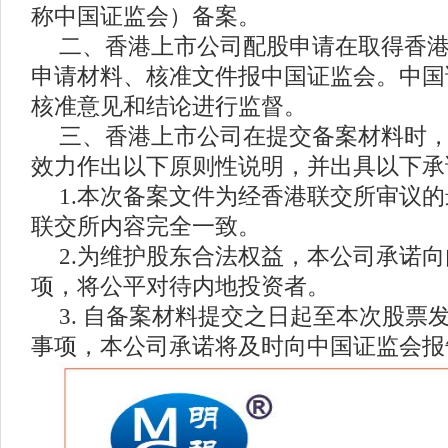
称中国证监会）备案。
二、香港上市公司配股申请在取得香
申请材料、核准文件报中国证监会。中国
核准意见和结论进行监督。
三、香港上市公司在提交备案材料时
效力作出以下原则性说明，并出具以下承
1.本次备案文件为经香港联交所审议
联交所内容完全一致。
2.为维护股东合法权益，本公司承诺
项，将公平对待内地投资者。
3. 自备案材料提交之日起至本次股票
事项，本公司承诺将及时向中国证监会报