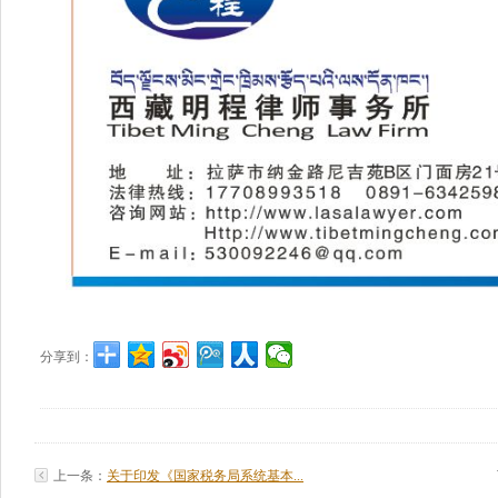
分享到：
上一条：
关于印发《国家税务局系统基本...