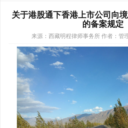
关于港股通下香港上市公司向境
的备案规定
来源：西藏明程律师事务所 作者：管理员 时