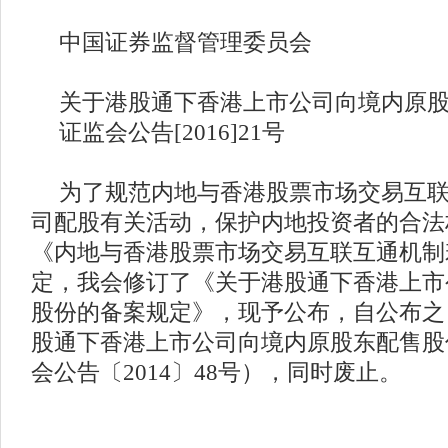
中国证券监督管理委员会
关于港股通下香港上市公司向境内原
证监会公告
[2016]21号
为了规范内地与香港股票市场交易互
司配股有关活动，保护内地投资者的合法
《内地与香港股票市场交易互联互通机制
定，我会修订了《关于港股通下香港上市
股份的备案规定》，现予公布，自公布之
股通下香港上市公司向境内原股东配售股
会公告〔
2014〕48号），同时废止。