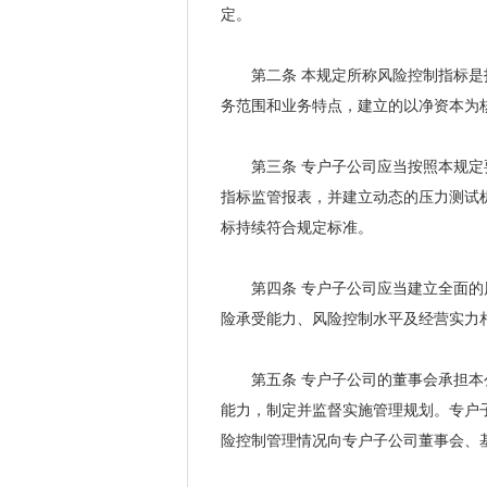
定。
第二条
本规定所称风险控制指标是
务范围和业务特点，建立的以净资本为
第三条
专户子公司应当按照本规定
指标监管报表，并建立动态的压力测试
标持续符合规定标准。
第四条
专户子公司应当建立全面的
险承受能力、风险控制水平及经营实力
第五条
专户子公司的董事会承担本
能力，制定并监督实施管理规划。专户
险控制管理情况向专户子公司董事会、