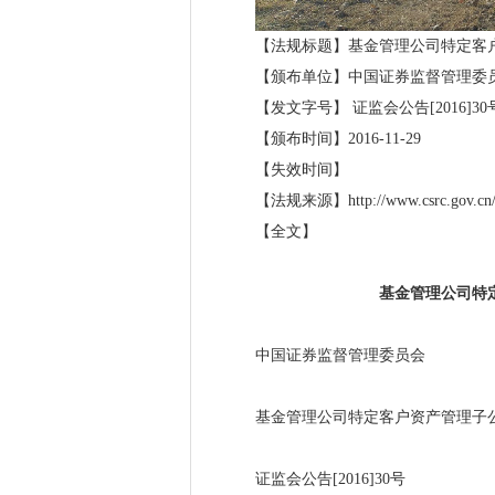
【法规标题】基金管理公司特定客
【颁布单位】中国证券监督管理委
【发文字号】
证监会公告
[2016]30
【颁布时间】
2016-11-29
【失效时间】
【法规来源】
http://www.csrc.gov.c
【全文】
基金管理公司特
中国证券监督管理委员会
基金管理公司特定客户资产管理子
证监会公告
[2016]30号