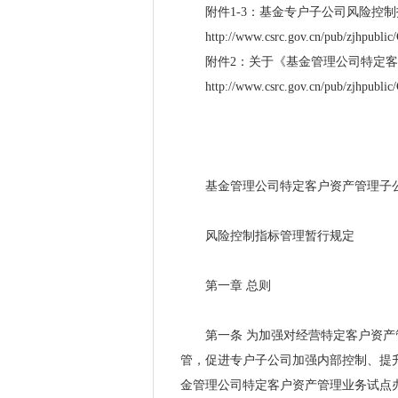
附件
1-3：基金专户子公司风险控制指
http://www.csrc.gov.cn/pub/zjhpubl
附件
2：关于《基金管理公司特定客
http://www.csrc.gov.cn/pub/zjhpubl
基金管理公司特定客户资产管理子
风险控制指标管理暂行规定
第一章
总则
第一条
为加强对经营特定客户资产
管，促进专户子公司加强内部控制、提
金管理公司特定客户资产管理业务试点