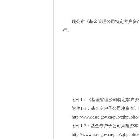
现公布《基金管理公司特定客户资
行。
附件
1：《基金管理公司特定客户资
附件
1-1：基金专户子公司净资本计算
http://www.csrc.gov.cn/pub/zjhpubl
附件
1-2：基金专户子公司风险资本准
http://www.csrc.gov.cn/pub/zjhpubl