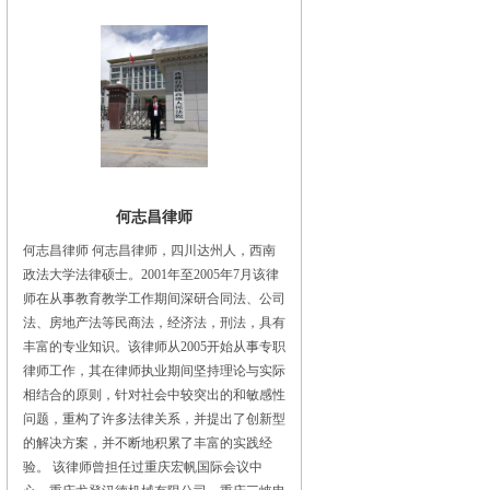
何志昌律师
何志昌律师 何志昌律师，四川达州人，西南
政法大学法律硕士。2001年至2005年7月该律
师在从事教育教学工作期间深研合同法、公司
法、房地产法等民商法，经济法，刑法，具有
丰富的专业知识。该律师从2005开始从事专职
律师工作，其在律师执业期间坚持理论与实际
相结合的原则，针对社会中较突出的和敏感性
问题，重构了许多法律关系，并提出了创新型
的解决方案，并不断地积累了丰富的实践经
验。 该律师曾担任过重庆宏帆国际会议中