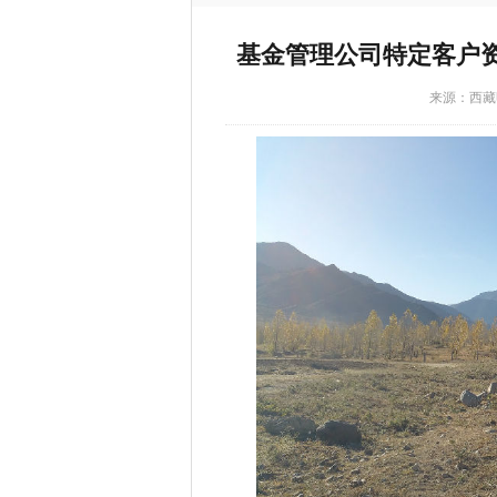
基金管理公司特定客户
来源：西藏明