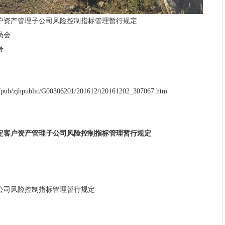
户资产管理子公司风险控制指标管理暂行规定
员会
号
n/pub/zjhpublic/G00306201/201612/t20161202_307067.htm
定客户资产管理子公司风险控制指标管理暂行规定
公司风险控制指标管理暂行规定