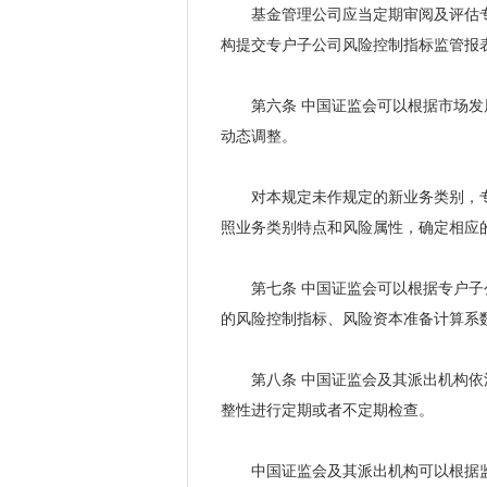
基金管理公司应当定期审阅及评估
构提交专户子公司风险控制指标监管报
第六条
中国证监会可以根据市场发
动态调整。
对本规定未作规定的新业务类别，
照业务类别特点和风险属性，确定相应
第七条
中国证监会可以根据专户子
的风险控制指标、风险资本准备计算系
第八条
中国证监会及其派出机构依
整性进行定期或者不定期检查。
中国证监会及其派出机构可以根据