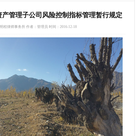
资产管理子公司风险控制指标管理暂行规定
程律师事务所 作者：管理员 时间：2016-12-18