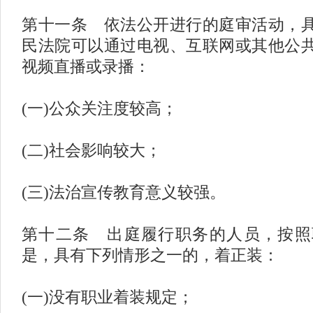
第十一条 依法公开进行的庭审活动，
民法院可以通过电视、互联网或其他公
视频直播或录播：
(一)公众关注度较高；
(二)社会影响较大；
(三)法治宣传教育意义较强。
第十二条 出庭履行职务的人员，按照
是，具有下列情形之一的，着正装：
(一)没有职业着装规定；