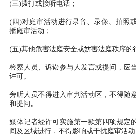
(三)拨打或接听电话；
(四)对庭审活动进行录音、录像、拍照
播庭审活动；
(五)其他危害法庭安全或妨害法庭秩序的
检察人员、诉讼参与人发言或提问，应
许可。
旁听人员不得进入审判活动区，不得随
和提问。
媒体记者经许可实施第一款第四项规定
间及区域进行，不得影响或干扰庭审活动