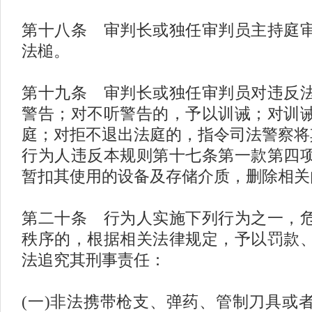
第十八条 审判长或独任审判员主持庭
法槌。
第十九条 审判长或独任审判员对违反
警告；对不听警告的，予以训诫；对训
庭；对拒不退出法庭的，指令司法警察将
行为人违反本规则第十七条第一款第四
暂扣其使用的设备及存储介质，删除相关
第二十条 行为人实施下列行为之一，
秩序的，根据相关法律规定，予以罚款
法追究其刑事责任：
(一)非法携带枪支、弹药、管制刀具或