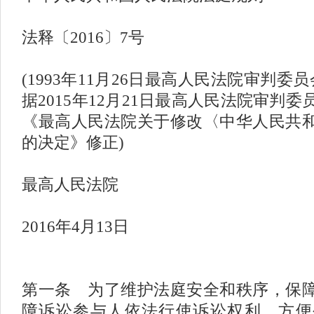
法释〔
2016〕7号
(1993年11月26日最高人民法院审判委
据2015年12月21日最高人民法院审判委
《最高人民法院关于修改〈中华人民共
的决定》修正)
最高人民法院
2016年4月13日
第一条 为了维护法庭安全和秩序，保
障诉讼参与人依法行使诉讼权利，方便