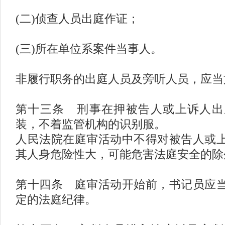
(二)侦查人员出庭作证；
(三)所在单位系案件当事人。
非履行职务的出庭人员及旁听人员，应当
第十三条 刑事在押被告人或上诉人出
装，不着监管机构的识别服。
人民法院在庭审活动中不得对被告人或
其人身危险性大，可能危害法庭安全的除
第十四条 庭审活动开始前，书记员应
定的法庭纪律。