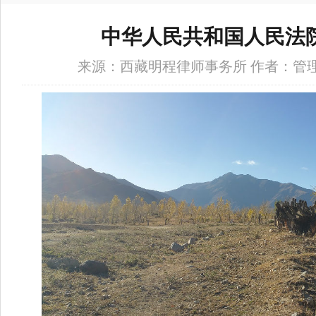
中华人民共和国人民法
来源：西藏明程律师事务所 作者：管理员 时