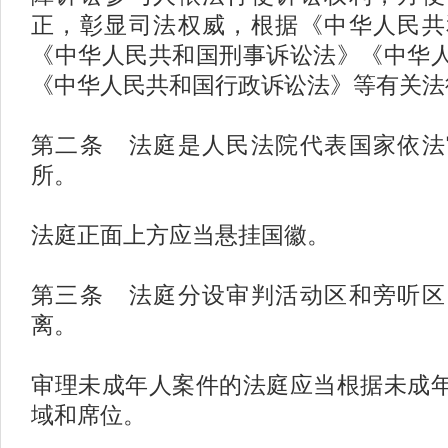
正，彰显司法权威，根据《中华人民共
《中华人民共和国刑事诉讼法》《中华
《中华人民共和国行政诉讼法》等有关法
第二条 法庭是人民法院代表国家依法
所。
法庭正面上方应当悬挂国徽。
第三条 法庭分设审判活动区和旁听区
离。
审理未成年人案件的法庭应当根据未成
域和席位。