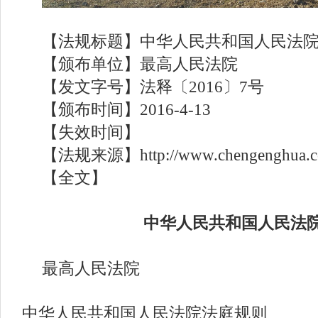
【法规标题】中华人民共和国人民法
【颁布单位】最高人民法院
【发文字号】法释〔
2016〕7号
【颁布时间】
2016-4-13
【失效时间】
【法规来源】
http://www.chengenghua.
【全文】
中华人民共和国人民法
最高人民法院
中华人民共和国人民法院法庭规则