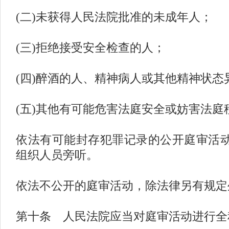
(二)未获得人民法院批准的未成年人；
(三)拒绝接受安全检查的人；
(四)醉酒的人、精神病人或其他精神状态
(五)其他有可能危害法庭安全或妨害法庭
依法有可能封存犯罪记录的公开庭审活
组织人员旁听。
依法不公开的庭审活动，除法律另有规定
第十条 人民法院应当对庭审活动进行全