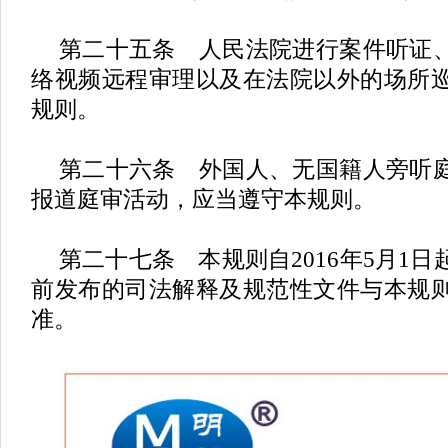
第二十五条 人民法院进行案件听证
络视频远程审理以及在法院以外的场所
规则。
第二十六条 外国人、无国籍人旁听
报道庭审活动，应当遵守本规则。
第二十七条 本规则自
2016年5月
前发布的司法解释及规范性文件与本规
准。