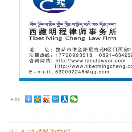
分享到：
上一条：
中华人民共和国行政许可法