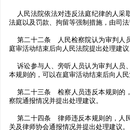
人民法院依法对违反法庭纪律的人采
法庭以及罚款、拘留等强制措施，由司法
第二十二条 人民检察院认为审判人
庭审活动结束后向人民法院提出处理建议
诉讼参与人、旁听人员认为审判人员
本规则的，可以在庭审活动结束后向人民
第二十三条 检察人员违反本规则的
察院通报情况并提出处理建议。
第二十四条 律师违反本规则的，人
关及律师协会通报情况并提出处理建议。