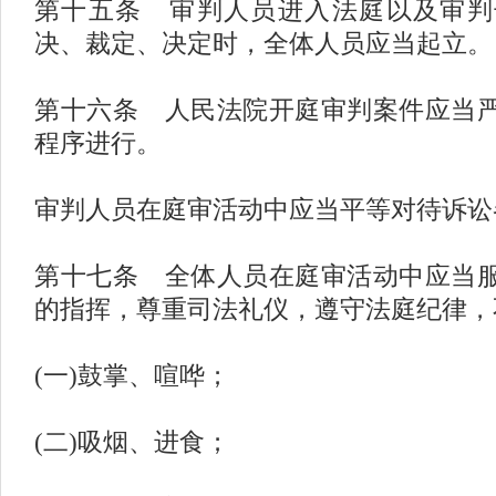
第十五条 审判人员进入法庭以及审判
决、裁定、决定时，全体人员应当起立。
第十六条 人民法院开庭审判案件应当
程序进行。
审判人员在庭审活动中应当平等对待诉讼
第十七条 全体人员在庭审活动中应当
的指挥，尊重司法礼仪，遵守法庭纪律，
(一)鼓掌、喧哗；
(二)吸烟、进食；