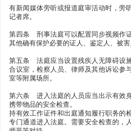
有新闻媒体旁听或报道庭审活动时，旁
记者席。
第四条 刑事法庭可以配置同步视频作
其他确有保护必要的证人、鉴定人、被害
第五条 法庭应当设置残疾人无障碍设
合议室，检察人员、律师及其他诉讼参
室等附属场所。
第六条 进入法庭的人员应当出示有效
携带物品的安全检查。
持有效工作证件和出庭通知履行职务的
专门通道进入法庭。需要安全检查的，
师平等对待。