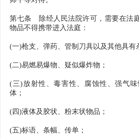
第七条 除经人民法院许可，需要在法
物品不得携带进入法庭：
(一)枪支、弹药、管制刀具以及其他具有
(二)易燃易爆物、疑似爆炸物；
(三)放射性、毒害性、腐蚀性、强气
体；
(四)液体及胶状、粉末状物品；
(五)标语、条幅、传单；