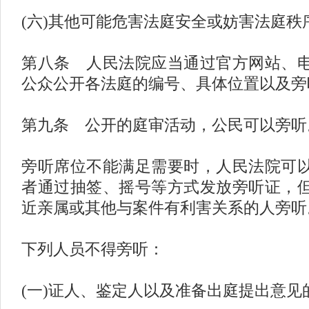
(六)其他可能危害法庭安全或妨害法庭秩
第八条 人民法院应当通过官方网站、
公众公开各法庭的编号、具体位置以及旁
第九条 公开的庭审活动，公民可以旁听
旁听席位不能满足需要时，人民法院可
者通过抽签、摇号等方式发放旁听证，
近亲属或其他与案件有利害关系的人旁听
下列人员不得旁听：
(一)证人、鉴定人以及准备出庭提出意见